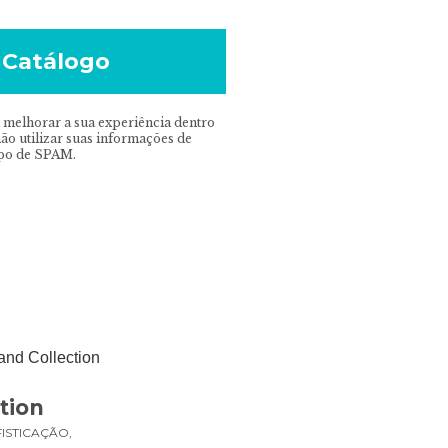
 Catálogo
 melhorar a sua experiência dentro
o utilizar suas informações de
ipo de SPAM.
tion
ISTICAÇÃO,