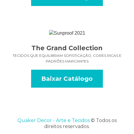
The Grand Collection
TECIDOS QUE EQUILIBRAM SOFISTICAÇÃO, CORES RICAS E
PADRÕES MARCANTES
Baixar Catálogo
Quaker Decor - Arte e Tecidos
©
Todos os
direitos reservados.