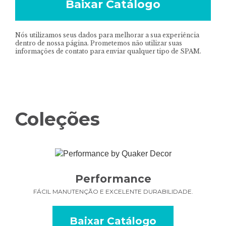
Baixar Catálogo
Nós utilizamos seus dados para melhorar a sua experiência
dentro de nossa página. Prometemos não utilizar suas
informações de contato para enviar qualquer tipo de SPAM.
Coleções
Performance
FÁCIL MANUTENÇÃO E EXCELENTE DURABILIDADE.
Baixar Catálogo