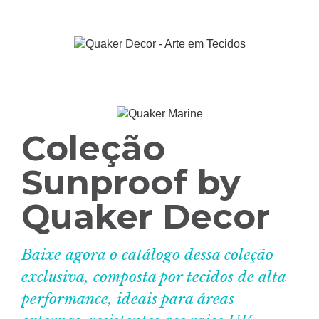
Coleção
Sunproof by
Quaker Decor
Baixe agora o catálogo dessa coleção
exclusiva, composta por tecidos de alta
performance, ideais para áreas